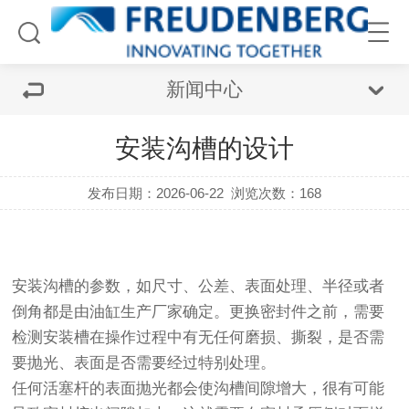
新闻中心
安装沟槽的设计
发布日期：2026-06-22
浏览次数：168
安装沟槽的参数，如尺寸、公差、表面处理、半径或者
倒角都是由油缸生产厂家确定。更换密封件之前，需要
检测安装槽在操作过程中有无任何磨损、撕裂，是否需
要抛光、表面是否需要经过特别处理。
任何活塞杆的表面抛光都会使沟槽间隙增大，很有可能