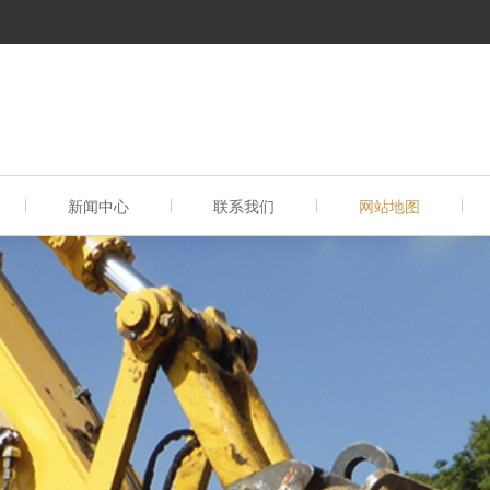
新闻中心
联系我们
网站地图