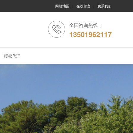
网站地图
|
在线留言
|
联系我们
全国咨询热线：
13501962117
授权代理