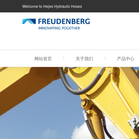
Welcome to Hejes Hydraulic Hoses
网站首页
关于我们
产品中心