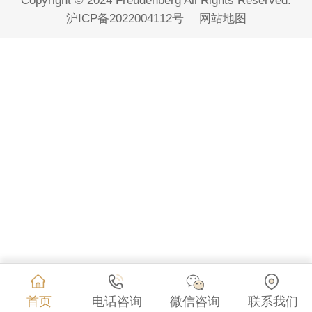
Copyright © 2024 Freudenberg All Rights Reserved.
沪ICP备2022004112号
网站地图
首页
电话咨询
微信咨询
联系我们