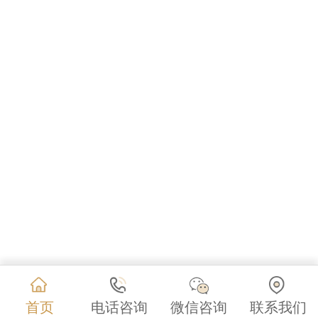
首页
电话咨询
微信咨询
联系我们