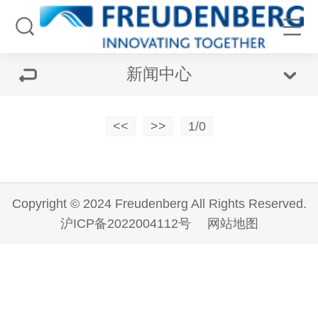
新闻中心
<<
>>
1/0
Copyright © 2024 Freudenberg All Rights Reserved.
沪ICP备2022004112号
网站地图