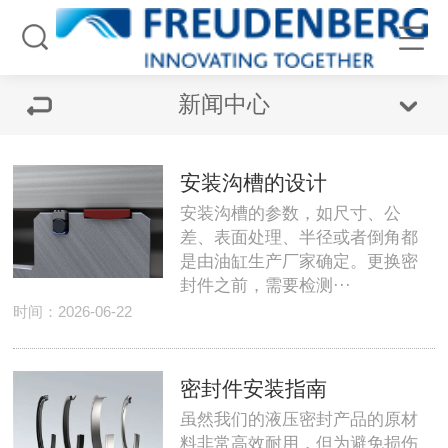
新闻中心
安装沟槽的设计
安装沟槽的参数，如尺寸、公
差、表面处理、半径或者倒角都
是由油缸生产厂家确定。更换密
封件之前，需要检测···
时间：2026-06-22
密封件安装指南
虽然我们的液压密封产品的原材
料非常高效耐用，但为避免损伤