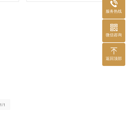
服务热线
微信咨询
返回顶部
1/1