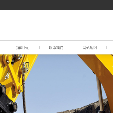
新闻中心
联系我们
网站地图