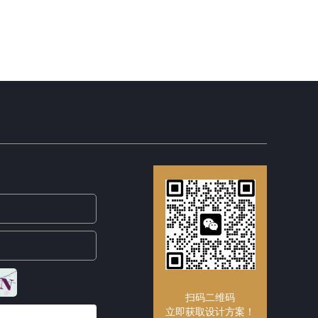
扫码二维码
立即获取设计方案！