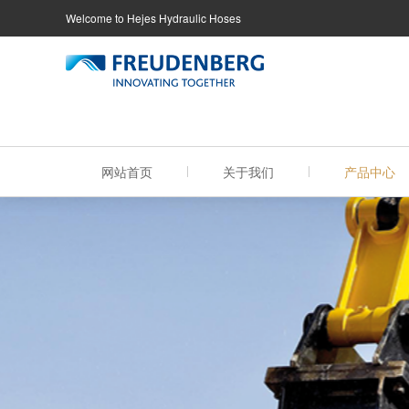
Welcome to Hejes Hydraulic Hoses
网站首页
关于我们
产品中心